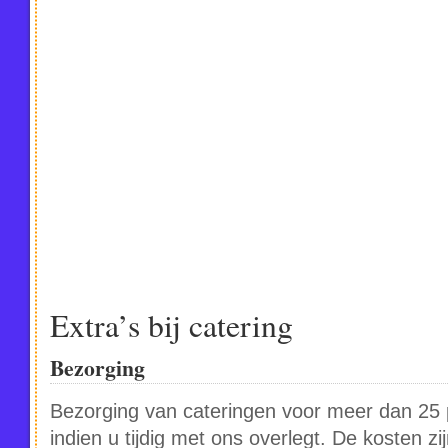
Extra’s bij catering
Bezorging
Bezorging van cateringen voor meer dan 25 p
indien u tijdig met ons overlegt. De kosten zi