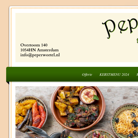
Offerte
KERSTMENU 2024