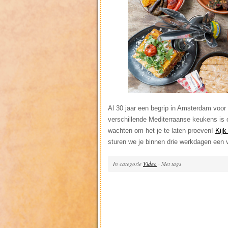
Al 30 jaar een begrip in Amsterdam voor 
verschillende Mediterraanse keukens is 
wachten om het je te laten proeven!
Kijk
sturen we je binnen drie werkdagen een v
In categorie
Video
· Met tags