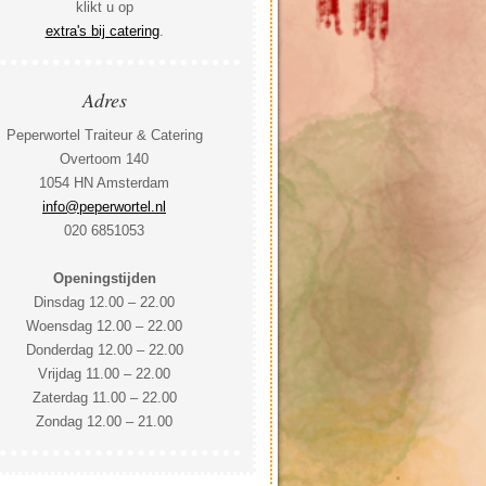
klikt u op
extra's bij catering
.
Adres
Peperwortel Traiteur & Catering
Overtoom 140
1054 HN Amsterdam
info@peperwortel.nl
020 6851053
Openingstijden
Dinsdag 12.00 – 22.00
Woensdag 12.00 – 22.00
Donderdag 12.00 – 22.00
Vrijdag 11.00 – 22.00
Zaterdag 11.00 – 22.00
Zondag 12.00 – 21.00